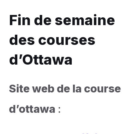
Fin de semaine
des courses
d’Ottawa
Site web de la course
d’ottawa
: