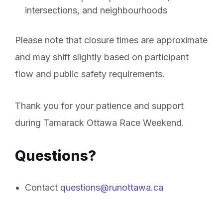
intersections, and neighbourhoods
Please note that closure times are approximate
and may shift slightly based on participant
flow and public safety requirements.
Thank you for your patience and support
during Tamarack Ottawa Race Weekend.
Questions?
Contact
questions@runottawa.ca