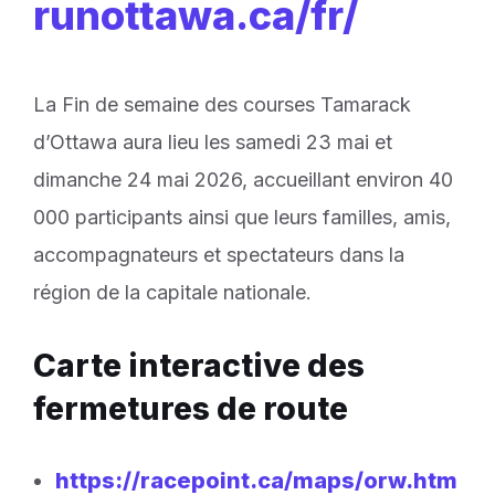
runottawa.ca/fr/
La Fin de semaine des courses Tamarack
d’Ottawa aura lieu les samedi 23 mai et
dimanche 24 mai 2026, accueillant environ 40
000 participants ainsi que leurs familles, amis,
accompagnateurs et spectateurs dans la
région de la capitale nationale.
Carte interactive des
fermetures de route
https://racepoint.ca/maps/orw.htm