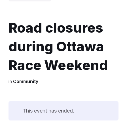
Road closures
during Ottawa
Race Weekend
in
Community
This event has ended.