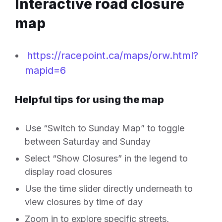
Interactive road closure
map
https://racepoint.ca/maps/orw.html?
mapid=6
Helpful tips for using the map
Use “Switch to Sunday Map” to toggle
between Saturday and Sunday
Select “Show Closures” in the legend to
display road closures
Use the time slider directly underneath to
view closures by time of day
Zoom in to explore specific streets,