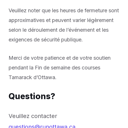
Veuillez noter que les heures de fermeture sont
approximatives et peuvent varier légèrement
selon le déroulement de l’événement et les
exigences de sécurité publique.
Merci de votre patience et de votre soutien
pendant la Fin de semaine des courses
Tamarack d’Ottawa.
Questions?
Veuillez contacter
questions@runottawa.ca
.