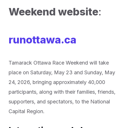
Weekend website
:
runottawa.ca
Tamarack Ottawa Race Weekend will take
place on Saturday, May 23 and Sunday, May
24, 2026, bringing approximately 40,000
participants, along with their families, friends,
supporters, and spectators, to the National
Capital Region.