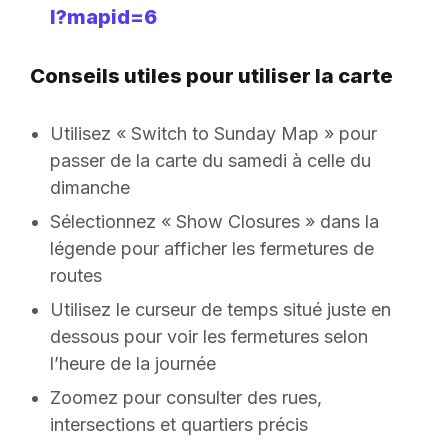
l?mapid=6
Conseils utiles pour utiliser la carte
Utilisez « Switch to Sunday Map » pour
passer de la carte du samedi à celle du
dimanche
Sélectionnez « Show Closures » dans la
légende pour afficher les fermetures de
routes
Utilisez le curseur de temps situé juste en
dessous pour voir les fermetures selon
l’heure de la journée
Zoomez pour consulter des rues,
intersections et quartiers précis